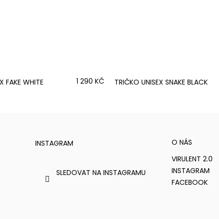
1 290 KČ
X FAKE WHITE
TRIČKO UNISEX SNAKE BLACK
O NÁS
INSTAGRAM
VIRULENT 2.0
INSTAGRAM
SLEDOVAT NA INSTAGRAMU
FACEBOOK