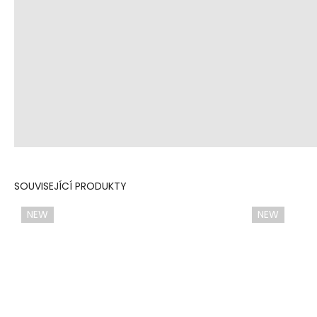
SOUVISEJÍCÍ PRODUKTY
NEW
NEW